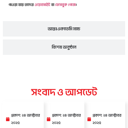
পাওয়া যায় তাদের
ওয়েবসাইট
বা
ফেসবুক পেজে
।
আন্তঃএকাডেমি ম্যাচ
বিশেষ অনুষ্ঠান
সংবাদ ও আপডেট
প্রকাশ: ২৪ অক্টোবর
প্রকাশ: ২৪ অক্টোবর
প্রকাশ: ২৪ অক্টোবর
২০২৫
২০২৫
২০২৫