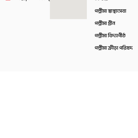
পল্লীমা স্বাস্থ্যসেবা
পল্লীমা গ্রীন
পল্লীমা বিদ্যাপীঠ
পল্লীমা ক্রীড়া পরিষদ